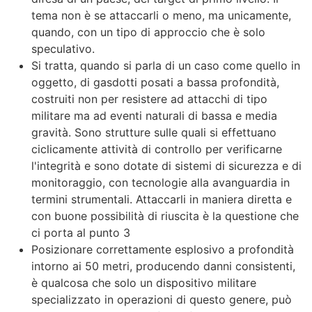
tema non è se attaccarli o meno, ma unicamente,
quando, con un tipo di approccio che è solo
speculativo.
Si tratta, quando si parla di un caso come quello in
oggetto, di gasdotti posati a bassa profondità,
costruiti non per resistere ad attacchi di tipo
militare ma ad eventi naturali di bassa e media
gravità. Sono strutture sulle quali si effettuano
ciclicamente attività di controllo per verificarne
l'integrità e sono dotate di sistemi di sicurezza e di
monitoraggio, con tecnologie alla avanguardia in
termini strumentali. Attaccarli in maniera diretta e
con buone possibilità di riuscita è la questione che
ci porta al punto 3
Posizionare correttamente esplosivo a profondità
intorno ai 50 metri, producendo danni consistenti,
è qualcosa che solo un dispositivo militare
specializzato in operazioni di questo genere, può