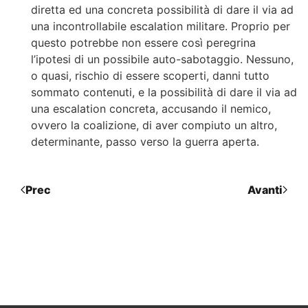
diretta ed una concreta possibilità di dare il via ad
una incontrollabile escalation militare. Proprio per
questo potrebbe non essere così peregrina
l’ipotesi di un possibile auto-sabotaggio. Nessuno,
o quasi, rischio di essere scoperti, danni tutto
sommato contenuti, e la possibilità di dare il via ad
una escalation concreta, accusando il nemico,
ovvero la coalizione, di aver compiuto un altro,
determinante, passo verso la guerra aperta.
Prec
Avanti