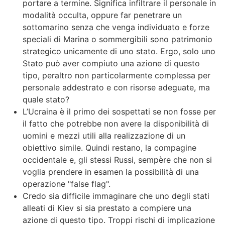
portare a termine. Significa infiltrare il personale in
modalità occulta, oppure far penetrare un
sottomarino senza che venga individuato e forze
speciali di Marina o sommergibili sono patrimonio
strategico unicamente di uno stato. Ergo, solo uno
Stato può aver compiuto una azione di questo
tipo, peraltro non particolarmente complessa per
personale addestrato e con risorse adeguate, ma
quale stato?
L’Ucraina è il primo dei sospettati se non fosse per
il fatto che potrebbe non avere la disponibilità di
uomini e mezzi utili alla realizzazione di un
obiettivo simile. Quindi restano, la compagine
occidentale e, gli stessi Russi, sempère che non si
voglia prendere in esamen la possibilità di una
operazione "false flag".
Credo sia difficile immaginare che uno degli stati
alleati di Kiev si sia prestato a compiere una
azione di questo tipo. Troppi rischi di implicazione